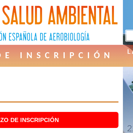
DE INSCRIPCIÓN
ZO DE INSCRIPCIÓN