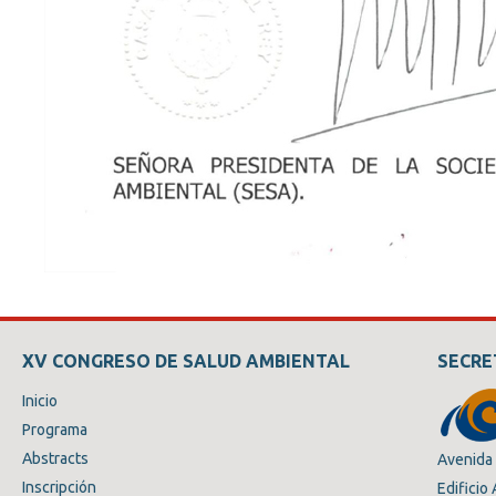
XV CONGRESO DE SALUD AMBIENTAL
SECRE
Inicio
Programa
Abstracts
Avenida 
Inscripción
Edificio