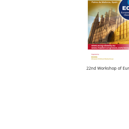
22nd Workshop of Eu